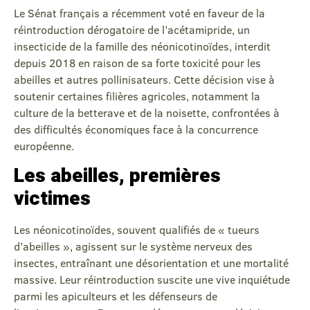
Le Sénat français a récemment voté en faveur de la
réintroduction dérogatoire de l’acétamipride, un
insecticide de la famille des néonicotinoïdes, interdit
depuis 2018 en raison de sa forte toxicité pour les
abeilles et autres pollinisateurs. Cette décision vise à
soutenir certaines filières agricoles, notamment la
culture de la betterave et de la noisette, confrontées à
des difficultés économiques face à la concurrence
européenne.
Les abeilles, premières
victimes
Les néonicotinoïdes, souvent qualifiés de « tueurs
d’abeilles », agissent sur le système nerveux des
insectes, entraînant une désorientation et une mortalité
massive. Leur réintroduction suscite une vive inquiétude
parmi les apiculteurs et les défenseurs de