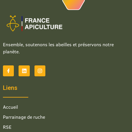
Ensemble, soutenons les abeilles et préservons notre
planète.
Liens
Accueil
Parrainage de ruche
RSE