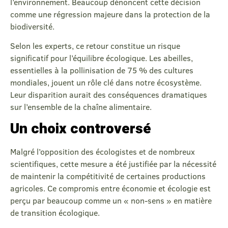
l’environnement. Beaucoup dénoncent cette décision
comme une régression majeure dans la protection de la
biodiversité.
Selon les experts, ce retour constitue un risque
significatif pour l’équilibre écologique. Les abeilles,
essentielles à la pollinisation de 75 % des cultures
mondiales, jouent un rôle clé dans notre écosystème.
Leur disparition aurait des conséquences dramatiques
sur l’ensemble de la chaîne alimentaire.
Un choix controversé
Malgré l’opposition des écologistes et de nombreux
scientifiques, cette mesure a été justifiée par la nécessité
de maintenir la compétitivité de certaines productions
agricoles. Ce compromis entre économie et écologie est
perçu par beaucoup comme un « non-sens » en matière
de transition écologique.