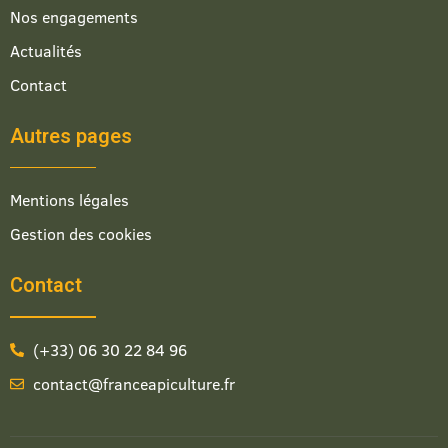
Nos engagements
Actualités
Contact
Autres pages
Mentions légales
Gestion des cookies
Contact
(+33) 06 30 22 84 96
contact@franceapiculture.fr