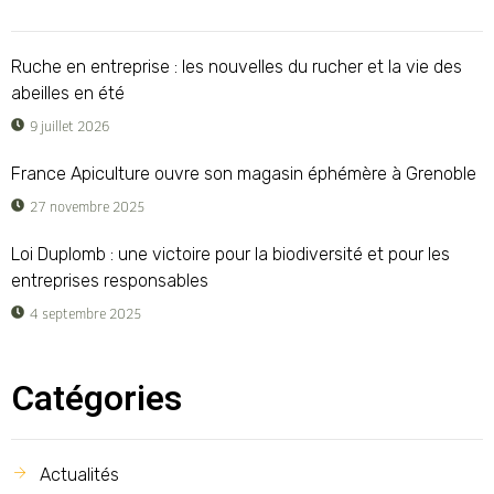
Ruche en entreprise : les nouvelles du rucher et la vie des
abeilles en été
9 juillet 2026
France Apiculture ouvre son magasin éphémère à Grenoble
27 novembre 2025
Loi Duplomb : une victoire pour la biodiversité et pour les
entreprises responsables
4 septembre 2025
Catégories
Actualités