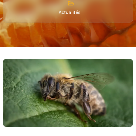
Actualités