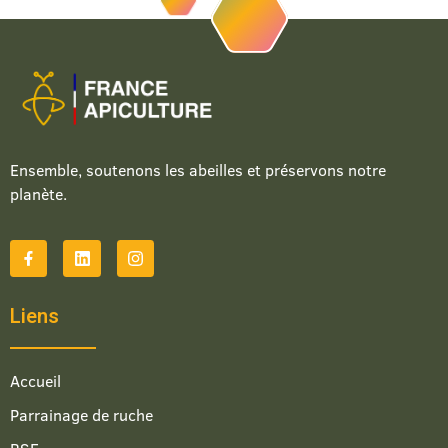
Ensemble, soutenons les abeilles et préservons notre
planète.
Liens
Accueil
Parrainage de ruche