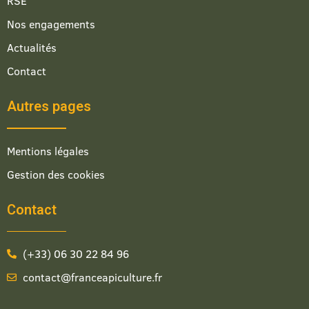
RSE
Nos engagements
Actualités
Contact
Autres pages
Mentions légales
Gestion des cookies
Contact
(+33) 06 30 22 84 96
contact@franceapiculture.fr