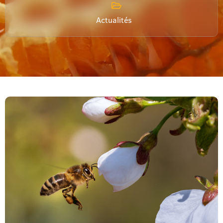
Actualités