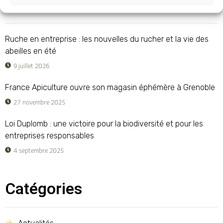
Ruche en entreprise : les nouvelles du rucher et la vie des
abeilles en été
9 juillet 2026
France Apiculture ouvre son magasin éphémère à Grenoble
27 novembre 2025
Loi Duplomb : une victoire pour la biodiversité et pour les
entreprises responsables
4 septembre 2025
Catégories