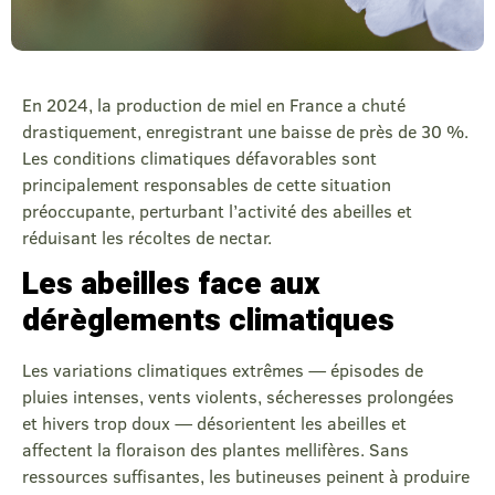
En 2024, la production de miel en France a chuté
drastiquement, enregistrant une baisse de près de 30 %.
Les conditions climatiques défavorables sont
principalement responsables de cette situation
préoccupante, perturbant l’activité des abeilles et
réduisant les récoltes de nectar.
Les abeilles face aux
dérèglements climatiques
Les variations climatiques extrêmes — épisodes de
pluies intenses, vents violents, sécheresses prolongées
et hivers trop doux — désorientent les abeilles et
affectent la floraison des plantes mellifères. Sans
ressources suffisantes, les butineuses peinent à produire