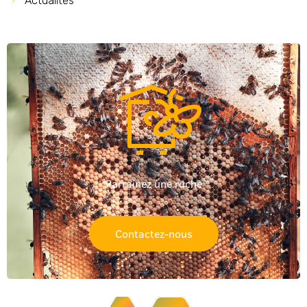
Actualités
Parrainez une ruche
Contactez-nous