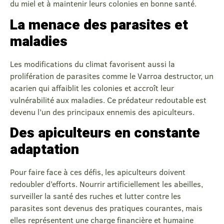
du miel et à maintenir leurs colonies en bonne santé.
La menace des parasites et
maladies
Les modifications du climat favorisent aussi la
prolifération de parasites comme le Varroa destructor, un
acarien qui affaiblit les colonies et accroît leur
vulnérabilité aux maladies. Ce prédateur redoutable est
devenu l’un des principaux ennemis des apiculteurs.
Des apiculteurs en constante
adaptation
Pour faire face à ces défis, les apiculteurs doivent
redoubler d’efforts. Nourrir artificiellement les abeilles,
surveiller la santé des ruches et lutter contre les
parasites sont devenus des pratiques courantes, mais
elles représentent une charge financière et humaine